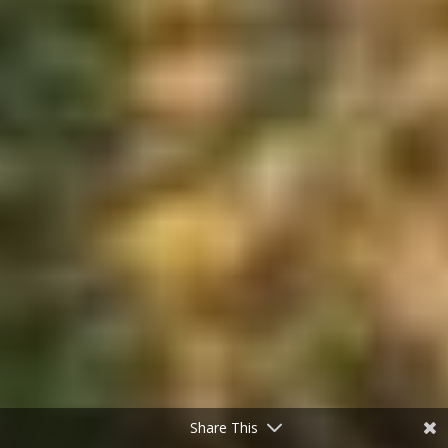
Share This