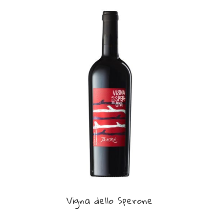
Vigna dello Sperone