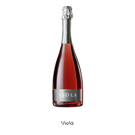
Viola