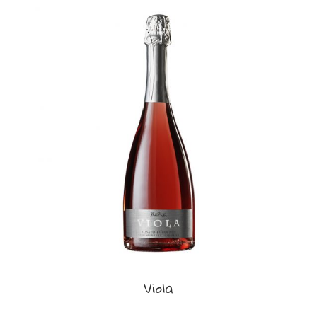
Viola