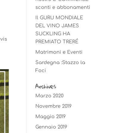
sconti e abbonamenti
Il GURU MONDIALE
DEL VINO JAMES
SUCKLING HA
lvis
PREMIATO TRERÉ
Matrimoni e Eventi
Sardegna :Stazzo la
Foci
Archives
Marzo 2020
Novembre 2019
Maggio 2019
Gennaio 2019