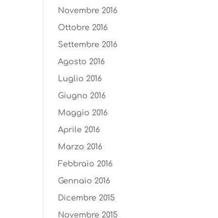
Novembre 2016
Ottobre 2016
Settembre 2016
Agosto 2016
Luglio 2016
Giugno 2016
Maggio 2016
Aprile 2016
Marzo 2016
Febbraio 2016
Gennaio 2016
Dicembre 2015
Novembre 2015