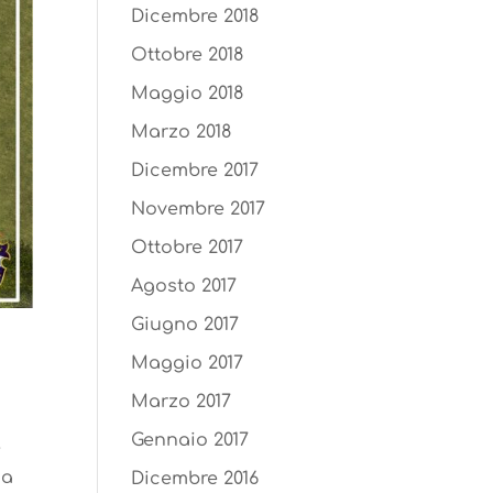
Dicembre 2018
Ottobre 2018
Maggio 2018
Marzo 2018
Dicembre 2017
Novembre 2017
Ottobre 2017
Agosto 2017
Giugno 2017
Maggio 2017
Marzo 2017
Gennaio 2017
e
na
Dicembre 2016