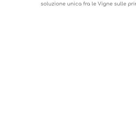
soluzione unica fra le Vigne sulle pri