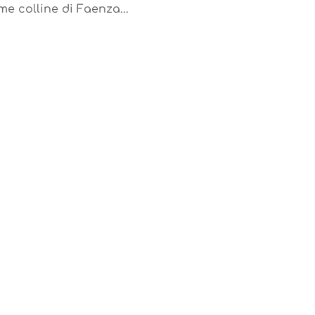
me colline di Faenza...