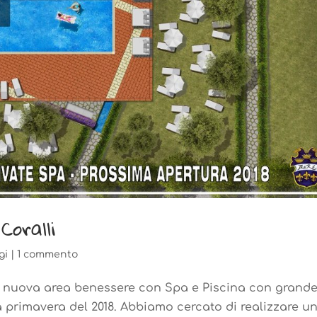
Coralli
gi
|
1 commento
a nuova area benessere con Spa e Piscina con grand
a primavera del 2018. Abbiamo cercato di realizzare u