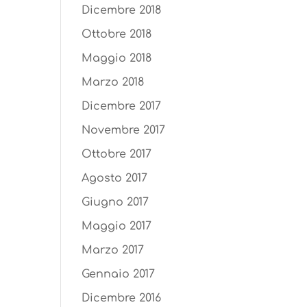
Dicembre 2018
Ottobre 2018
Maggio 2018
Marzo 2018
Dicembre 2017
Novembre 2017
Ottobre 2017
Agosto 2017
Giugno 2017
Maggio 2017
Marzo 2017
Gennaio 2017
Dicembre 2016