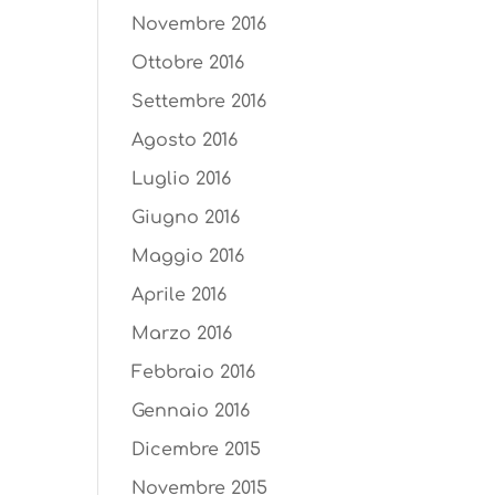
Novembre 2016
Ottobre 2016
Settembre 2016
Agosto 2016
Luglio 2016
Giugno 2016
Maggio 2016
Aprile 2016
Marzo 2016
Febbraio 2016
Gennaio 2016
Dicembre 2015
Novembre 2015