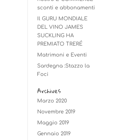
sconti e abbonamenti
Il GURU MONDIALE
DEL VINO JAMES
SUCKLING HA
PREMIATO TRERÉ
Matrimoni e Eventi
Sardegna :Stazzo la
Foci
Archives
Marzo 2020
Novembre 2019
Maggio 2019
Gennaio 2019