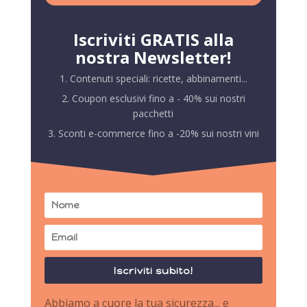
Iscriviti GRATIS alla
nostra Newsletter!
1. Contenuti speciali: ricette, abbinamenti...
2. Coupon esclusivi fino a - 40% sui nostri
pacchetti
3. Sconti e-commerce fino a -20% sui nostri vini
Iscriviti subito!
Abbiamo a cuore la tua sicurezza... e