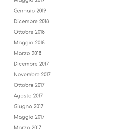
Maggio 2019
Gennaio 2019
Dicembre 2018
Ottobre 2018
Maggio 2018
Marzo 2018
Dicembre 2017
Novembre 2017
Ottobre 2017
Agosto 2017
Giugno 2017
Maggio 2017
Marzo 2017