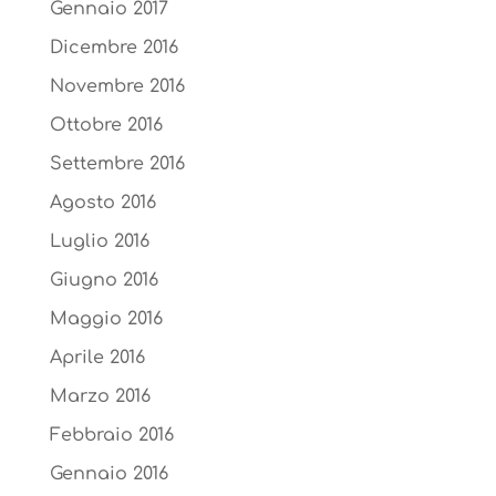
Gennaio 2017
Dicembre 2016
Novembre 2016
Ottobre 2016
Settembre 2016
Agosto 2016
Luglio 2016
Giugno 2016
Maggio 2016
Aprile 2016
Marzo 2016
Febbraio 2016
Gennaio 2016