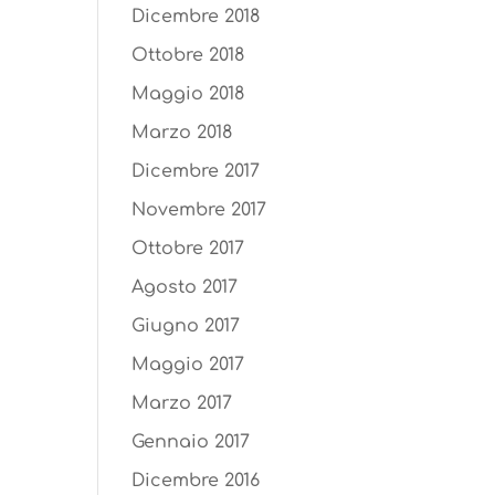
Dicembre 2018
Ottobre 2018
Maggio 2018
Marzo 2018
Dicembre 2017
Novembre 2017
Ottobre 2017
Agosto 2017
Giugno 2017
Maggio 2017
Marzo 2017
Gennaio 2017
Dicembre 2016