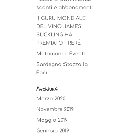
sconti e abbonamenti
Il GURU MONDIALE
DEL VINO JAMES
SUCKLING HA
PREMIATO TRERÉ
Matrimoni e Eventi
Sardegna :Stazzo la
Foci
Archives
Marzo 2020
Novembre 2019
Maggio 2019
Gennaio 2019