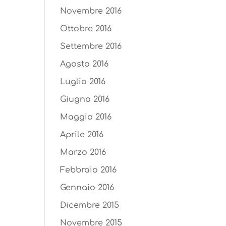
Novembre 2016
Ottobre 2016
Settembre 2016
Agosto 2016
Luglio 2016
Giugno 2016
Maggio 2016
Aprile 2016
Marzo 2016
Febbraio 2016
Gennaio 2016
Dicembre 2015
Novembre 2015