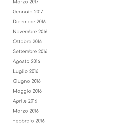
Marzo 2017
Gennaio 2017
Dicembre 2016
Novembre 2016
Ottobre 2016
Settembre 2016
Agosto 2016
Luglio 2016
Giugno 2016
Maggio 2016
Aprile 2016
Marzo 2016
Febbraio 2016