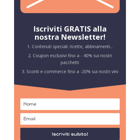
Iscriviti GRATIS alla
nostra Newsletter!
1. Contenuti speciali: ricette, abbinamenti...
2. Coupon esclusivi fino a - 40% sui nostri
pacchetti
3. Sconti e-commerce fino a -20% sui nostri vini
Iscriviti subito!