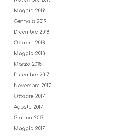
Maggio 2019
Gennaio 2019
Dicembre 2018
Ottobre 2018
Maggio 2018
Marzo 2018
Dicembre 2017
Novembre 2017
Ottobre 2017
Agosto 2017
Giugno 2017
Maggio 2017