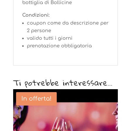
bottiglia di Bollicine
Condizioni:
coupon come da descrizione per
2 persone
valido tutti i giorni
prenotazione obbligatoria
Ti potrebbe interessare…
In offerta!