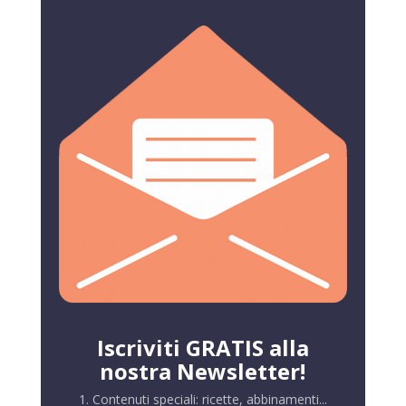
Iscriviti GRATIS alla
nostra Newsletter!
1. Contenuti speciali: ricette, abbinamenti...