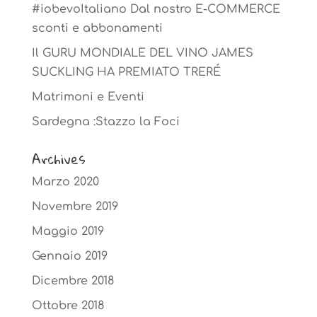
#iobevoItaliano Dal nostro E-COMMERCE
sconti e abbonamenti
Il GURU MONDIALE DEL VINO JAMES
SUCKLING HA PREMIATO TRERÉ
Matrimoni e Eventi
Sardegna :Stazzo la Foci
Archives
Marzo 2020
Novembre 2019
Maggio 2019
Gennaio 2019
Dicembre 2018
Ottobre 2018