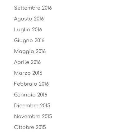
Settembre 2016
Agosto 2016
Luglio 2016
Giugno 2016
Maggio 2016
Aprile 2016
Marzo 2016
Febbraio 2016
Gennaio 2016
Dicembre 2015
Novembre 2015
Ottobre 2015