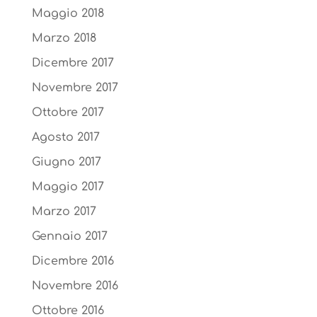
Maggio 2018
Marzo 2018
Dicembre 2017
Novembre 2017
Ottobre 2017
Agosto 2017
Giugno 2017
Maggio 2017
Marzo 2017
Gennaio 2017
Dicembre 2016
Novembre 2016
Ottobre 2016