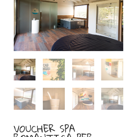
VOUCHER SPA