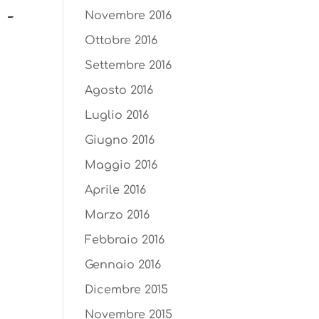
 –
Novembre 2016
Ottobre 2016
Settembre 2016
Agosto 2016
Luglio 2016
Giugno 2016
Maggio 2016
Aprile 2016
Marzo 2016
Febbraio 2016
Gennaio 2016
Dicembre 2015
Novembre 2015