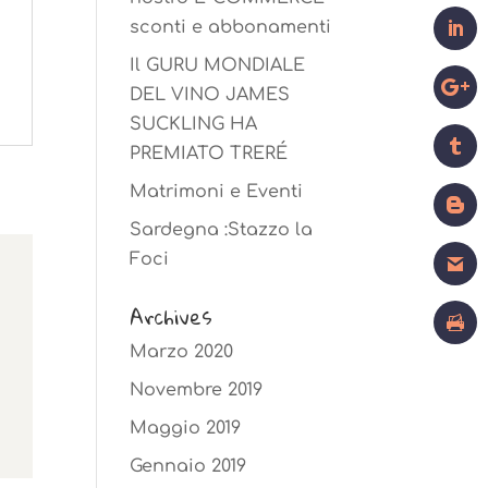
sconti e abbonamenti
Il GURU MONDIALE
DEL VINO JAMES
SUCKLING HA
PREMIATO TRERÉ
Matrimoni e Eventi
Sardegna :Stazzo la
Foci
Archives
Marzo 2020
Novembre 2019
Maggio 2019
Gennaio 2019