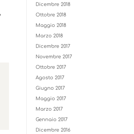
Dicembre 2018
3
Ottobre 2018
Maggio 2018
Marzo 2018
Dicembre 2017
Novembre 2017
Ottobre 2017
Agosto 2017
Giugno 2017
Maggio 2017
Marzo 2017
Gennaio 2017
Dicembre 2016