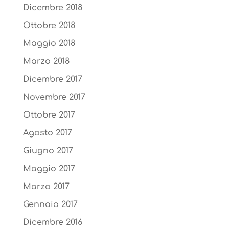
Dicembre 2018
Ottobre 2018
Maggio 2018
Marzo 2018
Dicembre 2017
Novembre 2017
Ottobre 2017
Agosto 2017
Giugno 2017
Maggio 2017
Marzo 2017
Gennaio 2017
Dicembre 2016