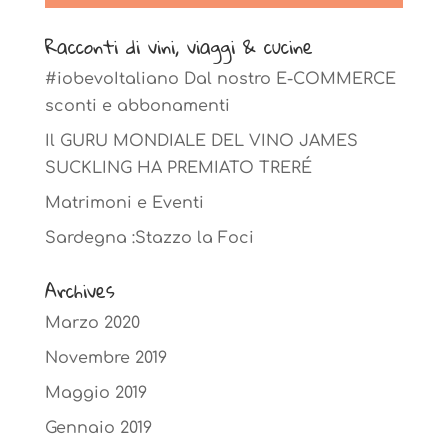
Racconti di vini, viaggi & cucine
#iobevoItaliano Dal nostro E-COMMERCE
sconti e abbonamenti
Il GURU MONDIALE DEL VINO JAMES
SUCKLING HA PREMIATO TRERÉ
Matrimoni e Eventi
Sardegna :Stazzo la Foci
Archives
Marzo 2020
Novembre 2019
Maggio 2019
Gennaio 2019