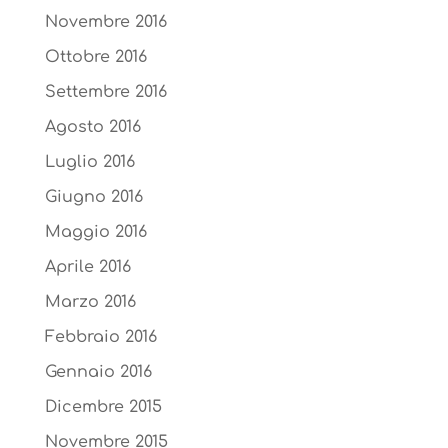
Novembre 2016
Ottobre 2016
Settembre 2016
Agosto 2016
Luglio 2016
Giugno 2016
Maggio 2016
Aprile 2016
Marzo 2016
Febbraio 2016
Gennaio 2016
Dicembre 2015
Novembre 2015