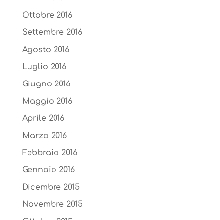
Ottobre 2016
Settembre 2016
Agosto 2016
Luglio 2016
Giugno 2016
Maggio 2016
Aprile 2016
Marzo 2016
Febbraio 2016
Gennaio 2016
Dicembre 2015
Novembre 2015