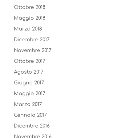
Ottobre 2018
Maggio 2018
Marzo 2018
Dicembre 2017
Novembre 2017
Ottobre 2017
Agosto 2017
Giugno 2017
Maggio 2017
Marzo 2017
Gennaio 2017
Dicembre 2016
Novembre 2016