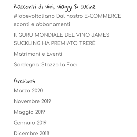
Racconti di vini, viaggi & cucine
#iobevoItaliano Dal nostro E-COMMERCE
sconti e abbonamenti
Il GURU MONDIALE DEL VINO JAMES
SUCKLING HA PREMIATO TRERÉ
Matrimoni e Eventi
Sardegna :Stazzo la Foci
Archives
Marzo 2020
Novembre 2019
Maggio 2019
Gennaio 2019
Dicembre 2018