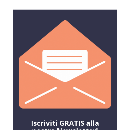
Iscriviti GRATIS alla