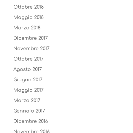
Ottobre 2018
Maggio 2018
Marzo 2018
Dicembre 2017
Novembre 2017
Ottobre 2017
Agosto 2017
Giugno 2017
Maggio 2017
Marzo 2017
Gennaio 2017
Dicembre 2016
Novembre 2016