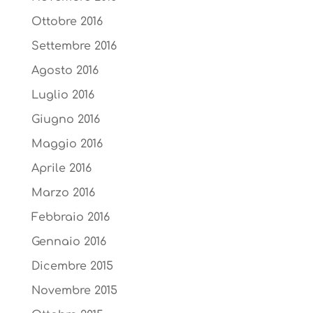
Ottobre 2016
Settembre 2016
Agosto 2016
Luglio 2016
Giugno 2016
Maggio 2016
Aprile 2016
Marzo 2016
Febbraio 2016
Gennaio 2016
Dicembre 2015
Novembre 2015