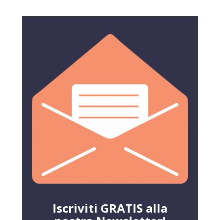
Iscriviti GRATIS alla