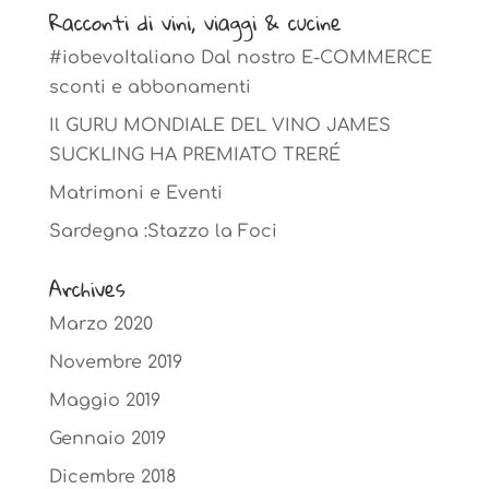
Racconti di vini, viaggi & cucine
#iobevoItaliano Dal nostro E-COMMERCE
sconti e abbonamenti
Il GURU MONDIALE DEL VINO JAMES
SUCKLING HA PREMIATO TRERÉ
Matrimoni e Eventi
Sardegna :Stazzo la Foci
Archives
Marzo 2020
Novembre 2019
Maggio 2019
Gennaio 2019
Dicembre 2018