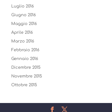
Luglio 2016
Giugno 2016
Maggio 2016
Aprile 2016
Marzo 2016
Febbraio 2016
Gennaio 2016
Dicembre 2015
Novembre 2015
Ottobre 2015