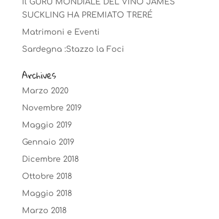
Il GURU MONDIALE DEL VINO JAMES
SUCKLING HA PREMIATO TRERÉ
Matrimoni e Eventi
Sardegna :Stazzo la Foci
Archives
Marzo 2020
Novembre 2019
Maggio 2019
Gennaio 2019
Dicembre 2018
Ottobre 2018
Maggio 2018
Marzo 2018