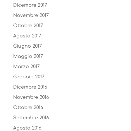
Dicembre 2017
Novembre 2017
Ottobre 2017
Agosto 2017
Giugno 2017
Maggio 2017
Marzo 2017
Gennaio 2017
Dicembre 2016
Novembre 2016
Ottobre 2016
Settembre 2016
Agosto 2016