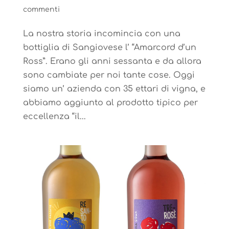
commenti
La nostra storia incomincia con una
bottiglia di Sangiovese l’ “Amarcord d’un
Ross”. Erano gli anni sessanta e da allora
sono cambiate per noi tante cose. Oggi
siamo un’ azienda con 35 ettari di vigna, e
abbiamo aggiunto al prodotto tipico per
eccellenza “il...