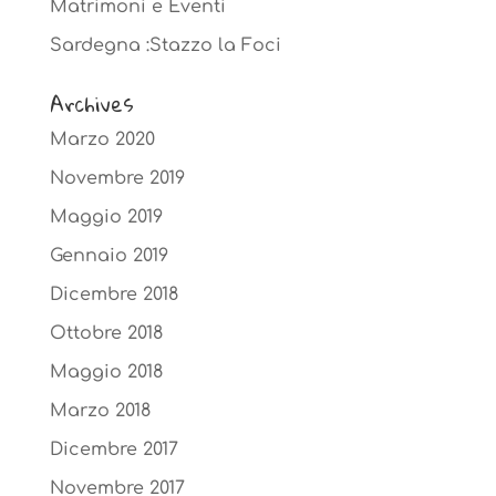
Matrimoni e Eventi
Sardegna :Stazzo la Foci
Archives
Marzo 2020
Novembre 2019
Maggio 2019
Gennaio 2019
Dicembre 2018
Ottobre 2018
Maggio 2018
Marzo 2018
Dicembre 2017
Novembre 2017