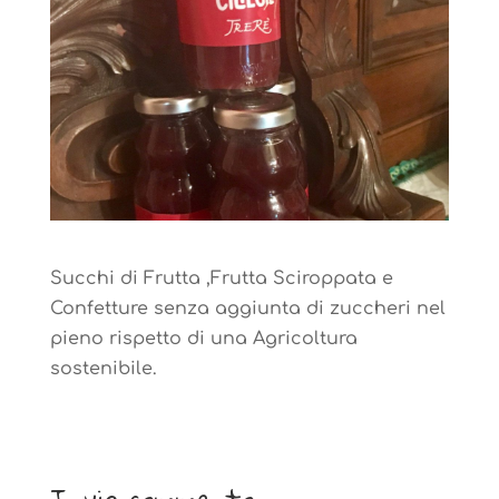
Succhi di Frutta ,Frutta Sciroppata e
Confetture senza aggiunta di zuccheri nel
pieno rispetto di una Agricoltura
sostenibile.
Invia commento