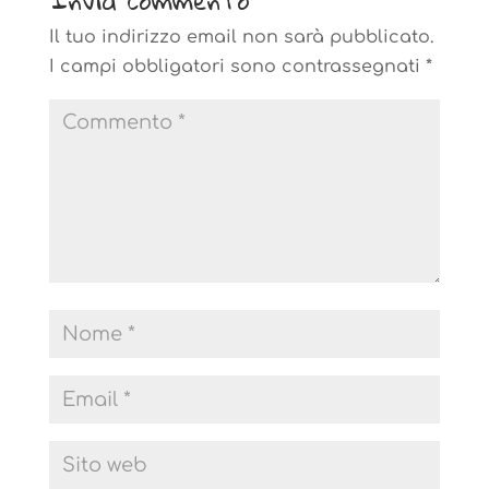
Il tuo indirizzo email non sarà pubblicato.
I campi obbligatori sono contrassegnati
*