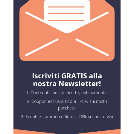
Iscriviti GRATIS alla
nostra Newsletter!
1. Contenuti speciali: ricette, abbinamenti...
2. Coupon esclusivi fino a - 40% sui nostri
pacchetti
3. Sconti e-commerce fino a -20% sui nostri vini