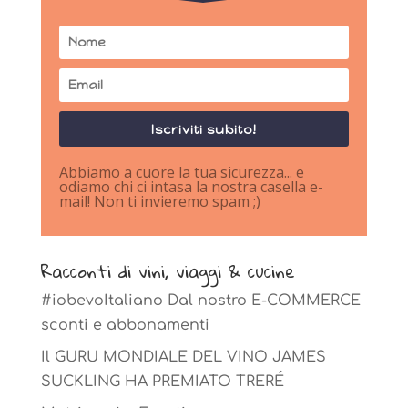
Iscriviti subito!
Abbiamo a cuore la tua sicurezza... e
odiamo chi ci intasa la nostra casella e-
mail! Non ti invieremo spam ;)
Racconti di vini, viaggi & cucine
#iobevoItaliano Dal nostro E-COMMERCE
sconti e abbonamenti
Il GURU MONDIALE DEL VINO JAMES
SUCKLING HA PREMIATO TRERÉ