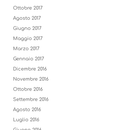
Ottobre 2017
Agosto 2017
Giugno 2017
Maggio 2017
Marzo 2017
Gennaio 2017
Dicembre 2016
Novembre 2016
Ottobre 2016
Settembre 2016
Agosto 2016
Luglio 2016