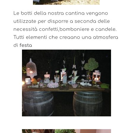
Le botti della nostra cantina vengono
utilizzate per disporre a seconda delle
necessità confetti,bomboniere e candele.
Tutti elementi che creaano una atmosfera
di
festa