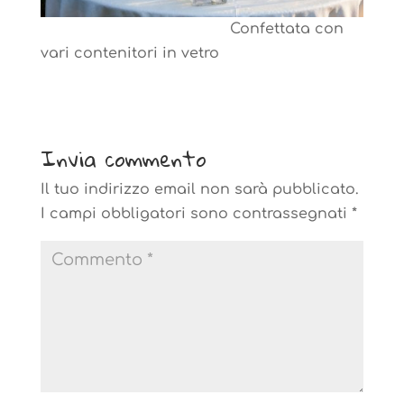
Confettata con
vari contenitori in vetro
Invia commento
Il tuo indirizzo email non sarà pubblicato.
I campi obbligatori sono contrassegnati
*