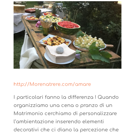
http://Morenatrere.com/amare
I particolari fanno la differenza ! Quando
organizziamo una cena o pranzo di un
Matrimonio cerchiamo di personalizzare
l’ambientazione inserendo elementi
decorativi che ci diano la percezione che