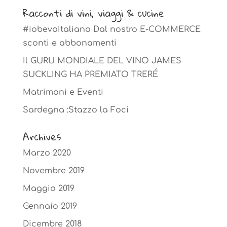
Racconti di vini, viaggi & cucine
#iobevoItaliano Dal nostro E-COMMERCE
sconti e abbonamenti
Il GURU MONDIALE DEL VINO JAMES
SUCKLING HA PREMIATO TRERÉ
Matrimoni e Eventi
Sardegna :Stazzo la Foci
Archives
Marzo 2020
Novembre 2019
Maggio 2019
Gennaio 2019
Dicembre 2018