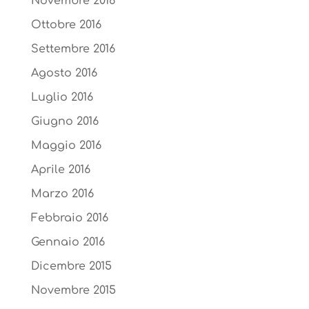
Novembre 2016
Ottobre 2016
Settembre 2016
Agosto 2016
Luglio 2016
Giugno 2016
Maggio 2016
Aprile 2016
Marzo 2016
Febbraio 2016
Gennaio 2016
Dicembre 2015
Novembre 2015