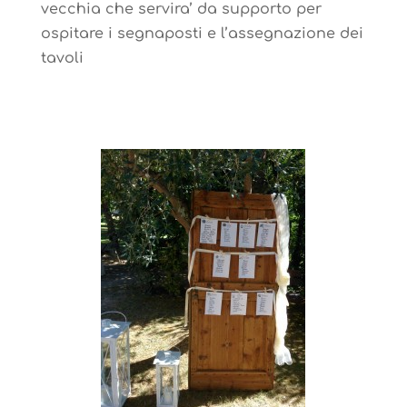
vecchia che servira’ da supporto per
ospitare i segnaposti e l’assegnazione dei
tavoli