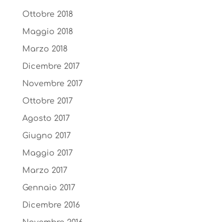
Ottobre 2018
Maggio 2018
Marzo 2018
Dicembre 2017
Novembre 2017
Ottobre 2017
Agosto 2017
Giugno 2017
Maggio 2017
Marzo 2017
Gennaio 2017
Dicembre 2016