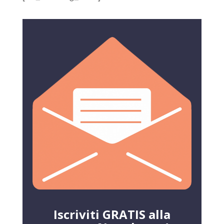
Iscriviti GRATIS alla