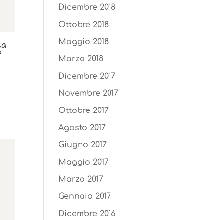
Dicembre 2018
Ottobre 2018
ca
Maggio 2018
e
Marzo 2018
Dicembre 2017
Novembre 2017
Ottobre 2017
Agosto 2017
Giugno 2017
Maggio 2017
Marzo 2017
Gennaio 2017
Dicembre 2016