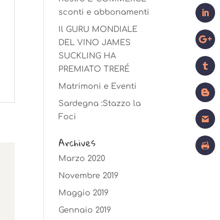
sconti e abbonamenti
Il GURU MONDIALE
DEL VINO JAMES
SUCKLING HA
PREMIATO TRERÉ
Matrimoni e Eventi
Sardegna :Stazzo la
Foci
Archives
Marzo 2020
Novembre 2019
Maggio 2019
Gennaio 2019