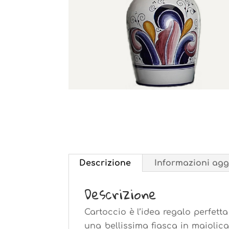
Descrizione
Informazioni agg
Descrizione
Cartoccio è l’idea regalo perfetta
una bellissima fiasca in maiolic