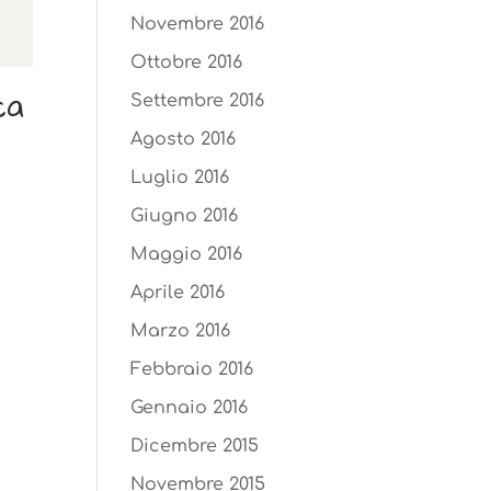
Novembre 2016
Ottobre 2016
ca
Settembre 2016
Agosto 2016
Luglio 2016
Giugno 2016
Maggio 2016
Aprile 2016
Marzo 2016
Febbraio 2016
Gennaio 2016
Dicembre 2015
Novembre 2015