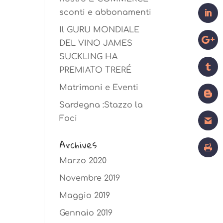
sconti e abbonamenti
Il GURU MONDIALE
DEL VINO JAMES
SUCKLING HA
PREMIATO TRERÉ
Matrimoni e Eventi
Sardegna :Stazzo la
Foci
Archives
Marzo 2020
Novembre 2019
Maggio 2019
Gennaio 2019