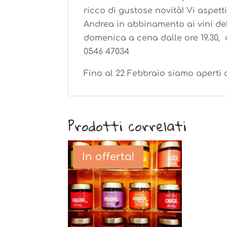
ricco di gustose novità! Vi aspett
Andrea in abbinamento ai vini del
domenica a cena dalle ore 19.30, 
0546 47034
Fino al 22 Febbraio siamo aperti 
Prodotti correlati
In offerta!