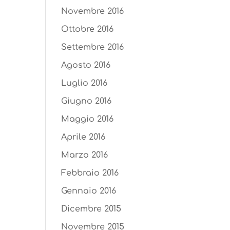
Novembre 2016
Ottobre 2016
Settembre 2016
Agosto 2016
Luglio 2016
Giugno 2016
Maggio 2016
Aprile 2016
Marzo 2016
Febbraio 2016
Gennaio 2016
Dicembre 2015
Novembre 2015