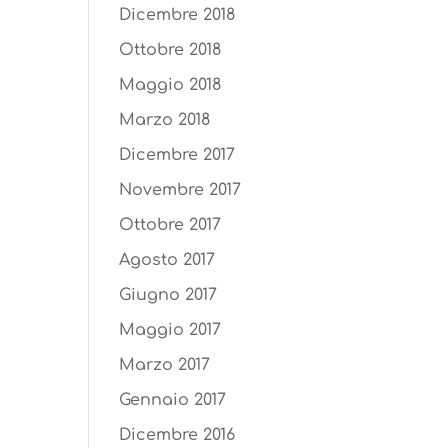
Dicembre 2018
Ottobre 2018
Maggio 2018
Marzo 2018
Dicembre 2017
Novembre 2017
Ottobre 2017
Agosto 2017
Giugno 2017
Maggio 2017
Marzo 2017
Gennaio 2017
Dicembre 2016