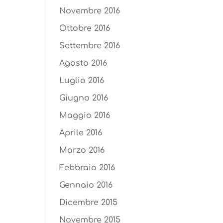
Novembre 2016
Ottobre 2016
Settembre 2016
Agosto 2016
Luglio 2016
Giugno 2016
Maggio 2016
Aprile 2016
Marzo 2016
Febbraio 2016
Gennaio 2016
Dicembre 2015
Novembre 2015