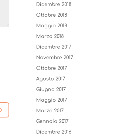
Dicembre 2018
Ottobre 2018
Maggio 2018
Marzo 2018
Dicembre 2017
Novembre 2017
Ottobre 2017
Agosto 2017
Giugno 2017
Maggio 2017
Marzo 2017
Gennaio 2017
Dicembre 2016