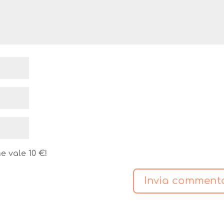
e vale 10 €!