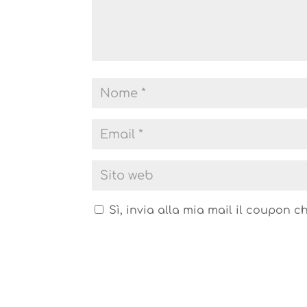
Sì, invia alla mia mail il coupon ch