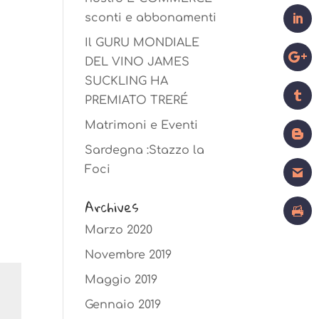
sconti e abbonamenti
Il GURU MONDIALE
DEL VINO JAMES
SUCKLING HA
PREMIATO TRERÉ
Matrimoni e Eventi
Sardegna :Stazzo la
Foci
Archives
Marzo 2020
Novembre 2019
Maggio 2019
Gennaio 2019