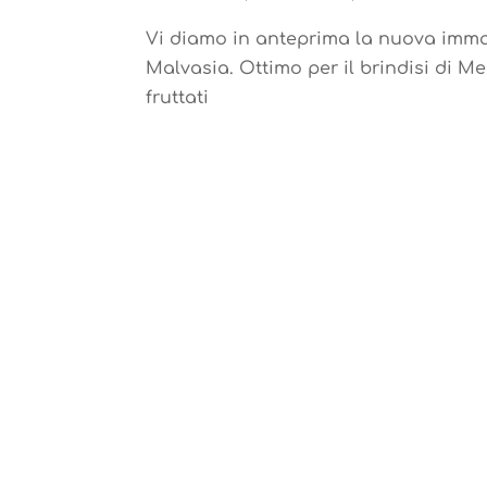
Vi diamo in anteprima la nuova imma
Malvasia. Ottimo per il brindisi di Me
fruttati