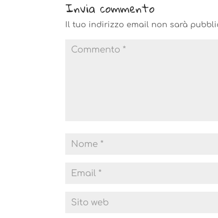
Invia commento
Il tuo indirizzo email non sarà pubbli