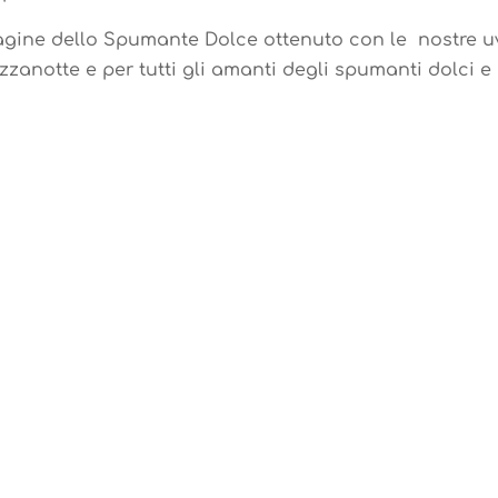
gine dello Spumante Dolce ottenuto con le nostre u
zzanotte e per tutti gli amanti degli spumanti dolci e