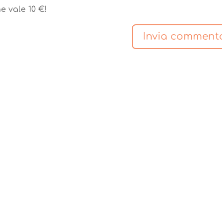
e vale 10 €!