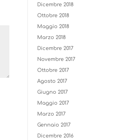
Dicembre 2018
Ottobre 2018
Maggio 2018
Marzo 2018
Dicembre 2017
Novembre 2017
Ottobre 2017
Agosto 2017
Giugno 2017
Maggio 2017
Marzo 2017
Gennaio 2017
Dicembre 2016