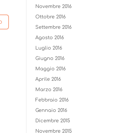
Novembre 2016
Ottobre 2016
Settembre 2016
Agosto 2016
Luglio 2016
Giugno 2016
Maggio 2016
Aprile 2016
Marzo 2016
Febbraio 2016
Gennaio 2016
Dicembre 2015
Novembre 2015