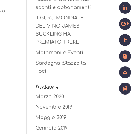
sconti e abbonamenti
va
Il GURU MONDIALE
DEL VINO JAMES
SUCKLING HA
PREMIATO TRERÉ
Matrimoni e Eventi
Sardegna :Stazzo la
Foci
Archives
Marzo 2020
Novembre 2019
Maggio 2019
Gennaio 2019