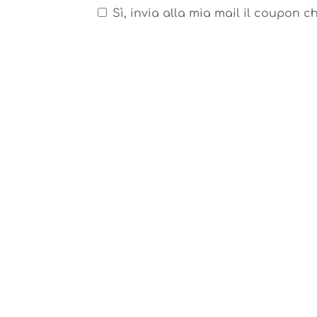
Sì, invia alla mia mail il coupon ch