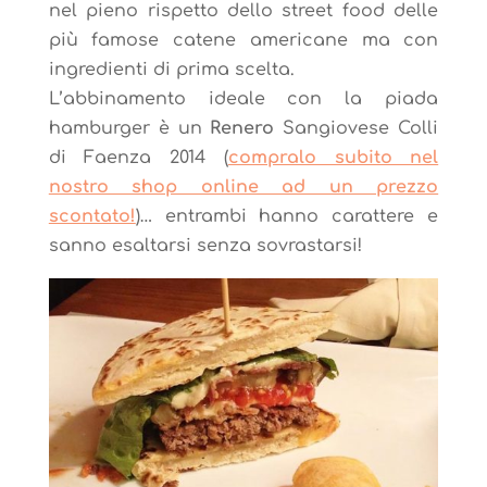
nel pieno rispetto dello street food delle
più famose catene americane ma con
ingredienti di prima scelta.
L’abbinamento ideale con la piada
hamburger è un
Renero
Sangiovese Colli
di Faenza 2014 (
compralo subito nel
nostro shop online ad un prezzo
scontato!
)… entrambi hanno carattere e
sanno esaltarsi senza sovrastarsi!