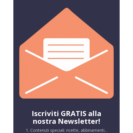
Iscriviti GRATIS alla
nostra Newsletter!
1. Contenuti speciali: ricette, abbinamenti...