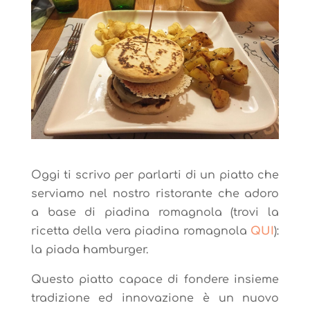
Oggi ti scrivo per parlarti di un piatto che
serviamo nel nostro ristorante che adoro
a base di piadina romagnola (trovi la
ricetta della vera piadina romagnola
QUI
):
la piada hamburger.
Questo piatto capace di fondere insieme
tradizione ed innovazione è un nuovo