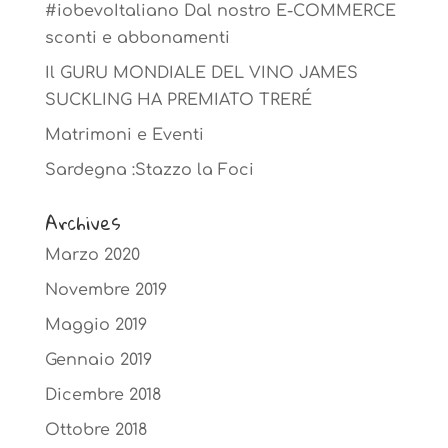
#iobevoItaliano Dal nostro E-COMMERCE
sconti e abbonamenti
Il GURU MONDIALE DEL VINO JAMES
SUCKLING HA PREMIATO TRERÉ
Matrimoni e Eventi
Sardegna :Stazzo la Foci
Archives
Marzo 2020
Novembre 2019
Maggio 2019
Gennaio 2019
Dicembre 2018
Ottobre 2018