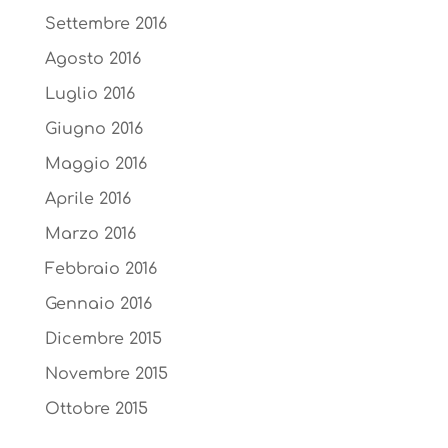
Settembre 2016
Agosto 2016
Luglio 2016
Giugno 2016
Maggio 2016
Aprile 2016
Marzo 2016
Febbraio 2016
Gennaio 2016
Dicembre 2015
Novembre 2015
Ottobre 2015