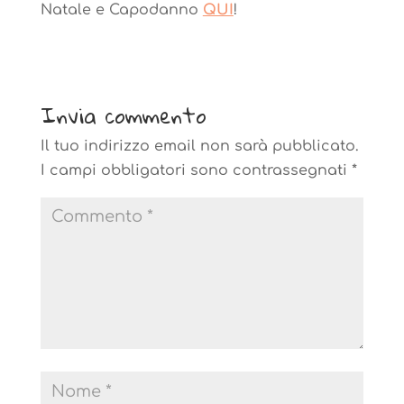
Natale e Capodanno
QUI
!
Invia commento
Il tuo indirizzo email non sarà pubblicato.
I campi obbligatori sono contrassegnati
*