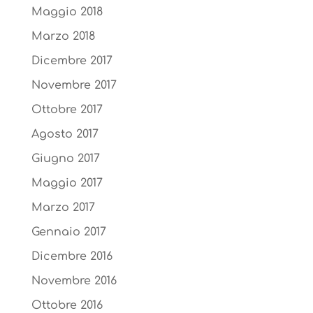
Maggio 2018
Marzo 2018
Dicembre 2017
Novembre 2017
Ottobre 2017
Agosto 2017
Giugno 2017
Maggio 2017
Marzo 2017
Gennaio 2017
Dicembre 2016
Novembre 2016
Ottobre 2016