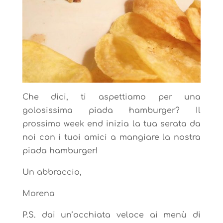
Che dici, ti aspettiamo per una
golosissima piada hamburger? Il
prossimo week end inizia la tua serata da
noi con i tuoi amici a mangiare la nostra
piada hamburger!
Un abbraccio,
Morena
P.S. dai un’occhiata veloce ai menù di